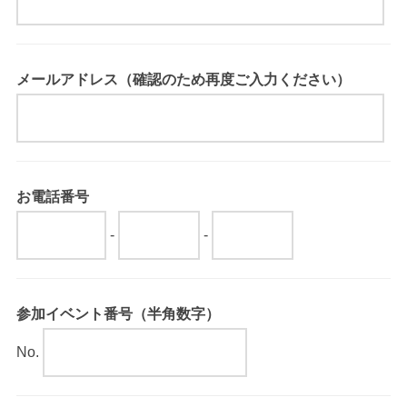
メールアドレス（確認のため再度ご入力ください）
お電話番号
-
-
参加イベント番号（半角数字）
No.