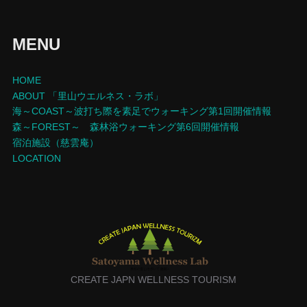
MENU
HOME
ABOUT 「里山ウエルネス・ラボ」
海～COAST～波打ち際を素足でウォーキング第1回開催情報
森～FOREST～ 森林浴ウォーキング第6回開催情報
宿泊施設（慈雲庵）
LOCATION
CREATE JAPN WELLNESS TOURISM