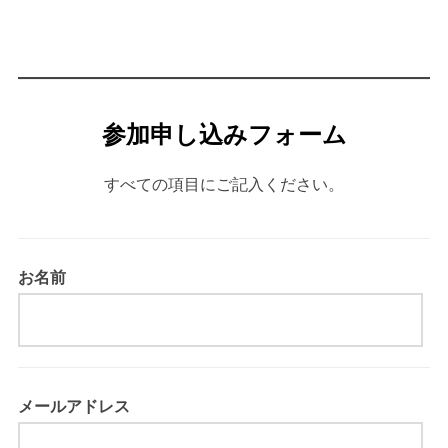
参加申し込みフォーム
すべての項目にご記入ください。
お名前
メールアドレス