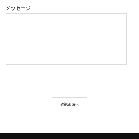
メッセージ